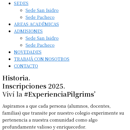
SEDES
Sede San Isidro
Sede Pacheco
AREAS ACADÊMICAS
ADMISIONES
Sede San Isidro
Sede Pacheco
NOVEDADES
TRABAJÂ CON NOSOTROS
CONTACTO
Historia.
Inscripciones 2025.
Viví la
#ExperienciaPilgrims’
Aspiramos a que cada persona (alumnos, docentes,
familias) que transite por nuestro colegio experimente su
pertenencia a nuestra comunidad como algo
profundamente valioso y enriquecedor.