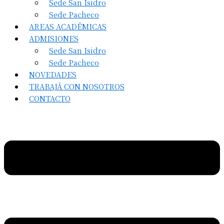
Sede San Isidro
Sede Pacheco
AREAS ACADÊMICAS
ADMISIONES
Sede San Isidro
Sede Pacheco
NOVEDADES
TRABAJÂ CON NOSOTROS
CONTACTO