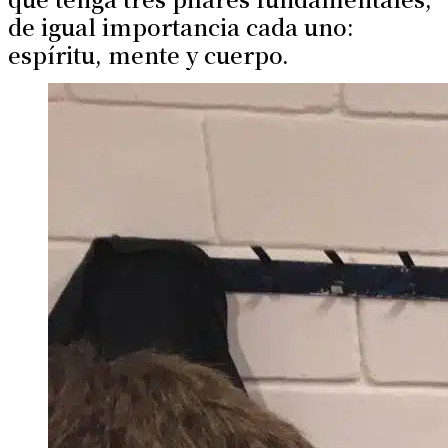
de igual importancia cada uno:
espíritu, mente y cuerpo.