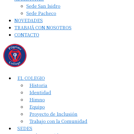
Sede San Isidro
Sede Pacheco
NOVEDADES
TRABAJÂ CON NOSOTROS
CONTACTO
EL COLEGIO
Historia
Identidad
Himno
Equipo
Proyecto de Inclusión
Trabajo con la Comunidad
SEDES